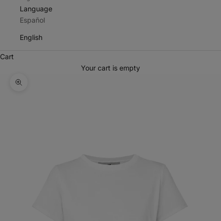
Language
Español
English
Cart
Your cart is empty
Zoom picture