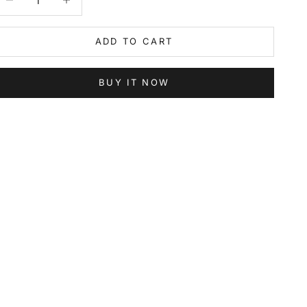
ADD TO CART
BUY IT NOW