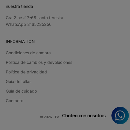
nuestra tienda
Cra 2 oe # 7-68 santa teresita
WhatsApp 3165235250
INFORMATION
Condiciones de compra
Política de cambios y devoluciones
Política de privacidad
Guía de tallas
Guía de cuidado
Contacto
Chatea con nosotros
© 2026 - PequenasIndulgencias