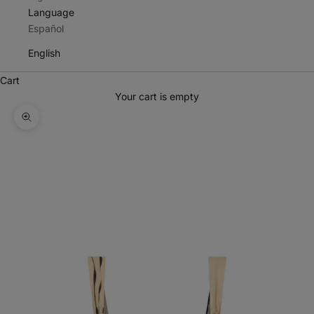
Language
Español
English
Cart
Your cart is empty
Zoom picture