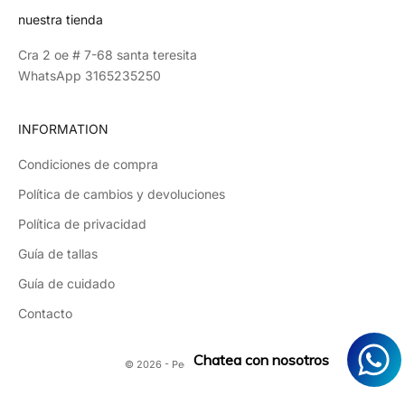
nuestra tienda
Cra 2 oe # 7-68 santa teresita
WhatsApp 3165235250
INFORMATION
Condiciones de compra
Política de cambios y devoluciones
Política de privacidad
Guía de tallas
Guía de cuidado
Contacto
Chatea con nosotros
© 2026 - PequenasIndulgencias